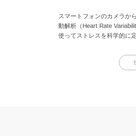
スマートフォンのカメラか
動解析（Heart Rate Var
使ってストレスを科学的に