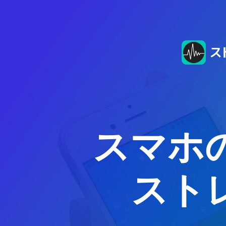
スマホ
スト