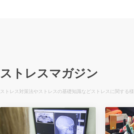
ストレスマガジン
ストレス対策法やストレスの基礎知識などストレスに関する様