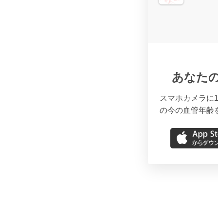
あなた
スマホカメラに1
の今の血管年齢