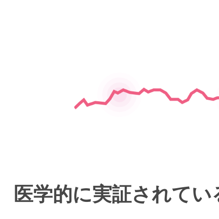
医学的に実証されてい