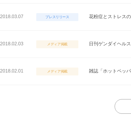
2018.03.07
花粉症とストレスの
プレスリリース
2018.02.03
日刊ゲンダイヘルス
メディア掲載
2018.02.01
雑誌「ホットペッパ
メディア掲載