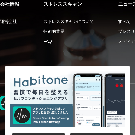
会社情報
ストレススキャン
ニュー
運営会社
ストレススキャンについて
すべて
技術的背景
プレスリ
FAQ
メディア