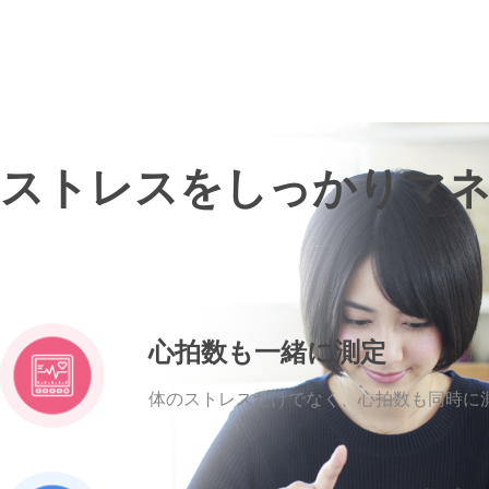
ストレスをしっかりマ
心拍数も一緒に測定
体のストレスだけでなく、心拍数も同時に