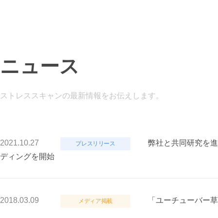
ニュース
ストレススキャンの最新情報をお伝えします。
2021.10.27
弊社と共同研究を進
プレスリリース
ディングを開始
2018.03.09
「ユーチューバー草
メディア掲載