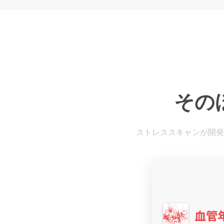
その
ストレススキャンが開発