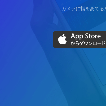
カメラに指をあてる