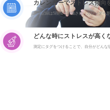
カレンダーでストレス傾向
測定記録は5段階で評価され、カレンダー
どんな時にストレスが高く
測定にタグをつけることで、自分がどんな