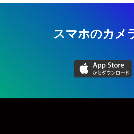
スマホのカメ